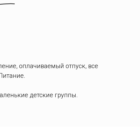
ение, оплачиваемый отпуск, все
Питание.
аленькие детские группы.