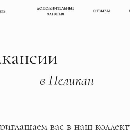
ДОПОЛНИТЕЛЬНЫЕ
ОТЗЫВЫ
ЕРЬ
ЗАНЯТИЯ
акансии
в Пеликан
риглашаем вас в наш коллект