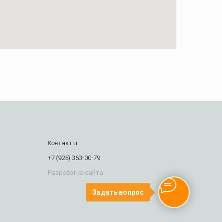
Контакты
+7 (925) 363-00-79
Разработка сайта
Задать вопрос