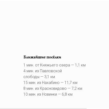
Ближайшие посёлки
1 мин. от Княжьего озера — 1,1 км
4 мин. из Павловской
слободы — 3,1 км
15 мин. из Нахабино — 11,7 км
8 мин. из Красновидово — 7,2 км
10 мин. из Новинки — 6,8 км