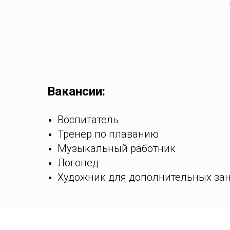
Вакансии:
Воспитатель
Тренер по плаванию
Музыкальный работник
Логопед
Художник для дополнительных за