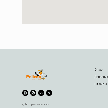
О нас
Дополнит
Отзывы
© Все права защищены